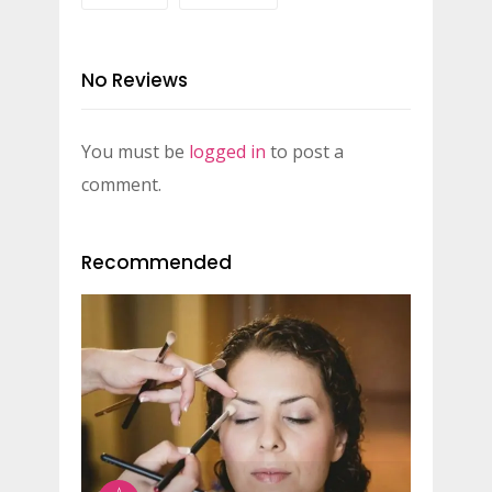
No Reviews
You must be
logged in
to post a
comment.
Recommended