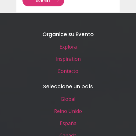
SUBMIT
Organice su Evento
Explora
Inspiration
Contacto
Seleccione un país
Global
Reino Unido
España
Canada