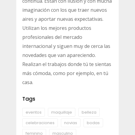
continua. Estan con ilusión y con mucha
imaginación con los que traer nuevos
aires y aportar nuevas expectativas.
Utilizan los mejores productos
profesionales del mercado
internacional y siguen muy de cerca las
novedades que van apareciendo.
Realizan el trabajos donde tú te sientas
más cómoda, como por ejemplo, en tú
casa.
Tags
eventos
maquillaje
belleza
celebraciones
novias
bodas
feminino
masculino