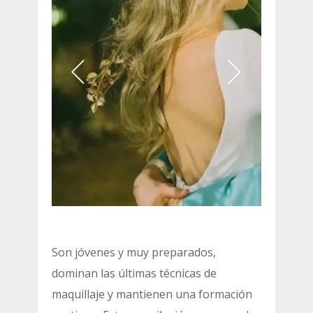
Son jóvenes y muy preparados,
dominan las últimas técnicas de
maquillaje y mantienen una formación