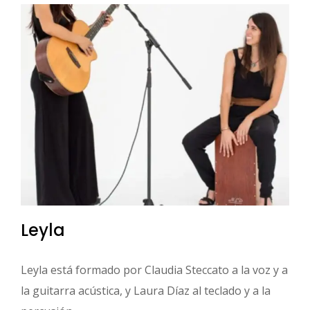
Leyla
Leyla está formado por Claudia Steccato a la voz y a
la guitarra acústica, y Laura Díaz al teclado y a la