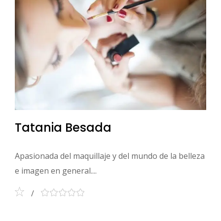
Tatania Besada
Apasionada del maquillaje y del mundo de la belleza
e imagen en general....