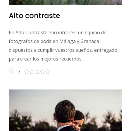
Alto contraste
En Alto Contraste encontraréis un equipo de
fotógrafos de boda en Málaga y Granada
dispuestos a cumplir vuestros sueños, entregado
para crear los mejores recuerdos...