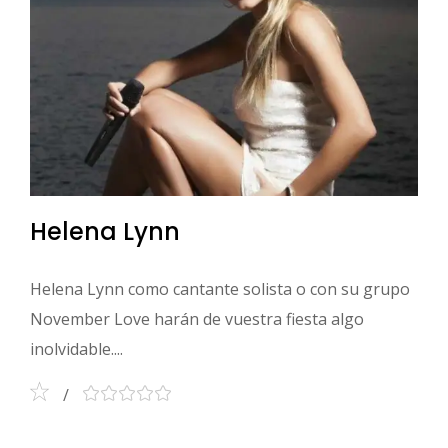
Helena Lynn
Helena Lynn como cantante solista o con su grupo
November Love harán de vuestra fiesta algo
inolvidable....