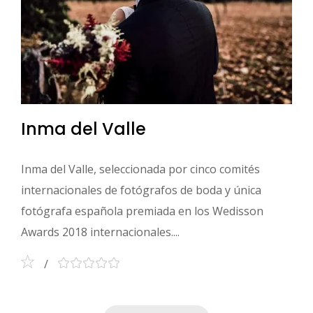
Inma del Valle
Inma del Valle, seleccionada por cinco comités
internacionales de fotógrafos de boda y única
fotógrafa española premiada en los Wedisson
Awards 2018 internacionales....