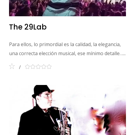
The 29Lab
Para ellos, lo primordial es la calidad, la elegancia,
una correcta elección musical, ese mínimo detalle…...