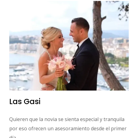
Las Gasi
Quieren que la novia se sienta especial y tranquila
por eso ofrecen un asesoramiento desde el primer
día....