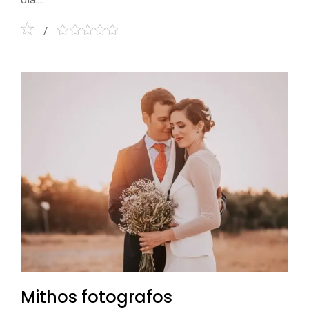
Mithos fotografos