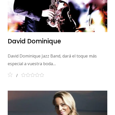
David Dominique
David Dominique Jazz Band, dará el toque más
especial a vuestra boda....