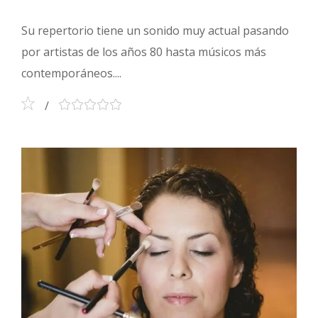
Su repertorio tiene un sonido muy actual pasando
por artistas de los años 80 hasta músicos más
contemporáneos....