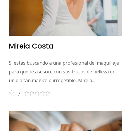
Mireia Costa
Si estás buscando a una profesional del maquillaje
para que te asesore con sus trucos de belleza en
un día tan mágico e irrepetible, Mireia...