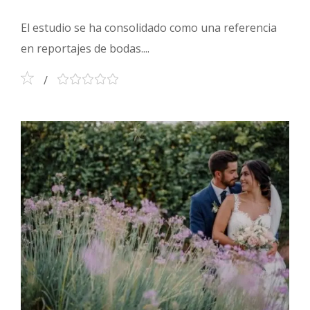
El estudio se ha consolidado como una referencia
en reportajes de bodas....