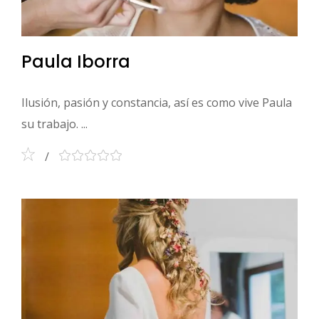
Paula Iborra
Ilusión, pasión y constancia, así es como vive Paula
su trabajo. ...