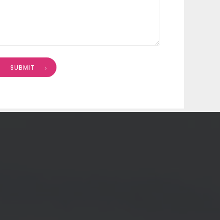
SUBMIT