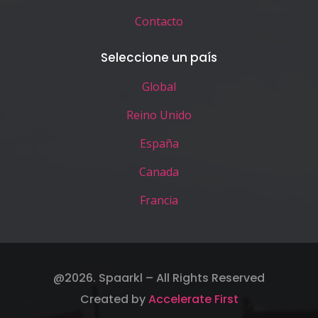
Contacto
Seleccione un país
Global
Reino Unido
España
Canada
Francia
@2026. Spaarkl – All Rights Reserved
Created by
Accelerate First