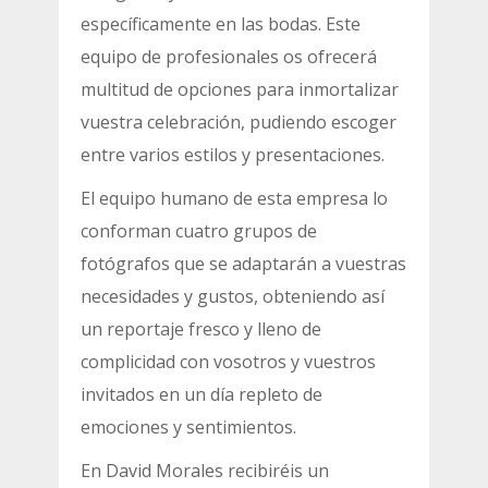
específicamente en las bodas. Este
equipo de profesionales os ofrecerá
multitud de opciones para inmortalizar
vuestra celebración, pudiendo escoger
entre varios estilos y presentaciones.
El equipo humano de esta empresa lo
conforman cuatro grupos de
fotógrafos que se adaptarán a vuestras
necesidades y gustos, obteniendo así
un reportaje fresco y lleno de
complicidad con vosotros y vuestros
invitados en un día repleto de
emociones y sentimientos.
En David Morales recibiréis un