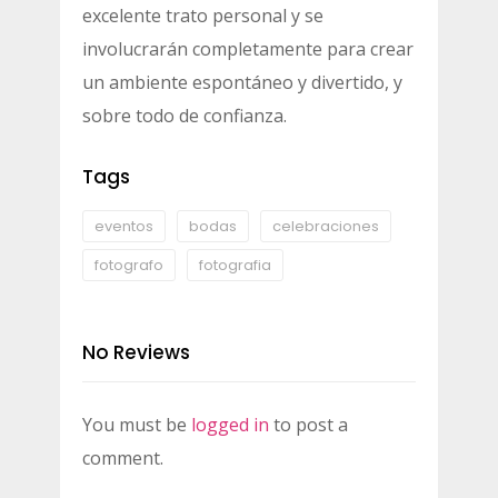
excelente trato personal y se
involucrarán completamente para crear
un ambiente espontáneo y divertido, y
sobre todo de confianza.
Tags
eventos
bodas
celebraciones
fotografo
fotografia
No Reviews
You must be
logged in
to post a
comment.