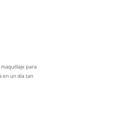
 maquillaje para
a en un día tan