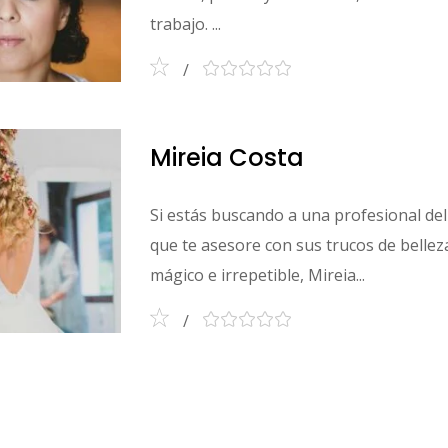
trabajo. ...
Mireia Costa
Si estás buscando a una profesional del
que te asesore con sus trucos de bellez
mágico e irrepetible, Mireia...