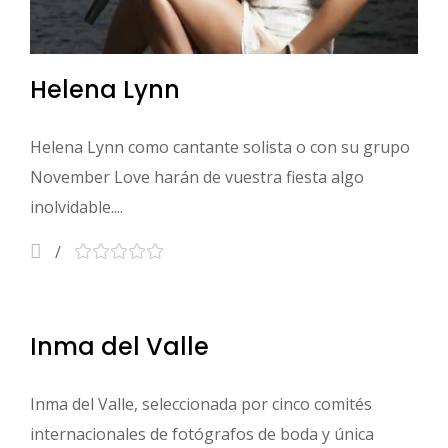
Helena Lynn
Helena Lynn como cantante solista o con su grupo
November Love harán de vuestra fiesta algo
inolvidable....
Inma del Valle
Inma del Valle, seleccionada por cinco comités
internacionales de fotógrafos de boda y única