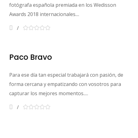
fotógrafa española premiada en los Wedisson
Awards 2018 internacionales....
Paco Bravo
Para ese día tan especial trabajará con pasión, de
forma cercana y empatizando con vosotros para
capturar los mejores momentos.....