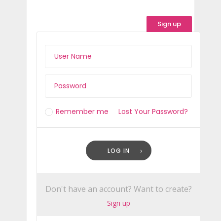
Sign up
Remember me
Lost Your Password?
LOG IN
Don't have an account? Want to create?
Sign up