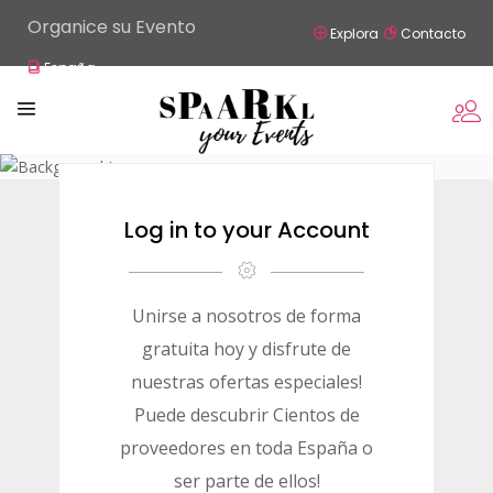
Organice su Evento
Explora
Contacto
España
Log in to your Account
Unirse a nosotros de forma
gratuita hoy y disfrute de
nuestras ofertas especiales!
Puede descubrir Cientos de
proveedores en toda España o
ser parte de ellos!